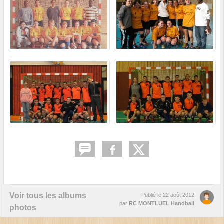
Voir tous les albums
Publié le
22 août 2012
par
RC MONTLUEL Handball
photos