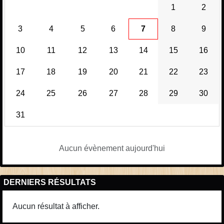
1
2
3
4
5
6
7
8
9
10
11
12
13
14
15
16
17
18
19
20
21
22
23
24
25
26
27
28
29
30
31
Aucun évènement aujourd'hui
DERNIERS RÉSULTATS
Aucun résultat à afficher.