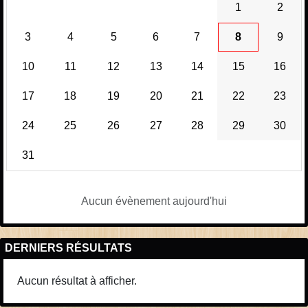
1
2
3
4
5
6
7
8
9
10
11
12
13
14
15
16
17
18
19
20
21
22
23
24
25
26
27
28
29
30
31
Aucun évènement aujourd'hui
DERNIERS RÉSULTATS
Aucun résultat à afficher.