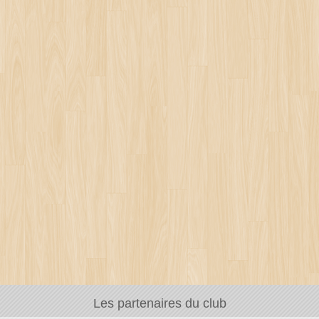
Les partenaires du club