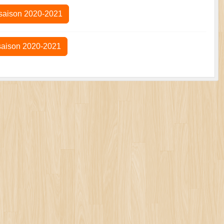
 saison 2020-2021
 saison 2020-2021