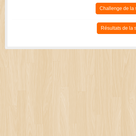
Challenge de la
Résultats de la