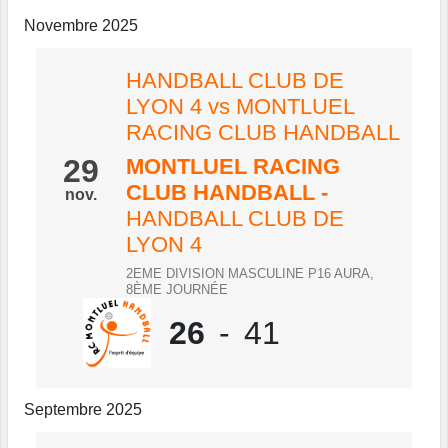
Novembre 2025
HANDBALL CLUB DE
LYON 4 vs MONTLUEL
RACING CLUB HANDBALL
29
MONTLUEL RACING
CLUB HANDBALL
-
nov.
HANDBALL CLUB DE
LYON 4
2EME DIVISION MASCULINE P16 AURA,
8ÈME JOURNÉE
26
-
41
Septembre 2025