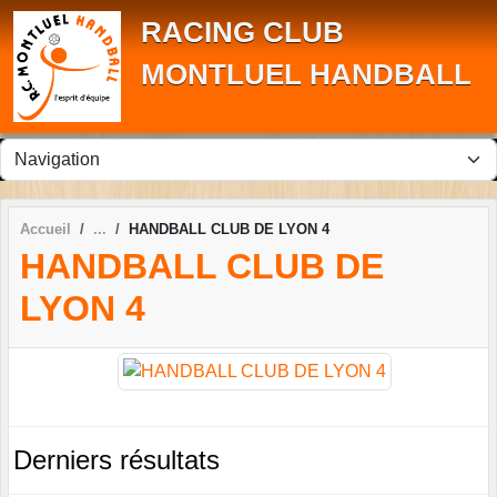
Panneau de gestion des cookies
RACING CLUB
MONTLUEL HANDBALL
Accueil
HANDBALL CLUB DE LYON 4
HANDBALL CLUB DE
LYON 4
Derniers résultats