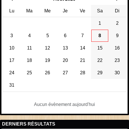
Lu
Ma
Me
Je
Ve
Sa
Di
1
2
3
4
5
6
7
8
9
10
11
12
13
14
15
16
17
18
19
20
21
22
23
24
25
26
27
28
29
30
31
Aucun évènement aujourd'hui
DERNIERS RÉSULTATS