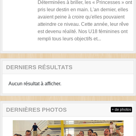
Déterminées à briller, les « Princesses » ont
pris leur destin en main. L'an dernier, elles
avaient peine à croire qu'elles pouvaient
atteindre ce niveau. Cette année, leur rêve
est devenu réalité. Nos U18 féminines ont
rempli tous leurs objectifs et...
DERNIERS RÉSULTATS
Aucun résultat à afficher.
DERNIÈRES PHOTOS
+ de photos